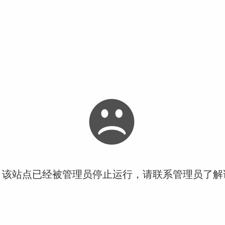
！该站点已经被管理员停止运行，请联系管理员了解